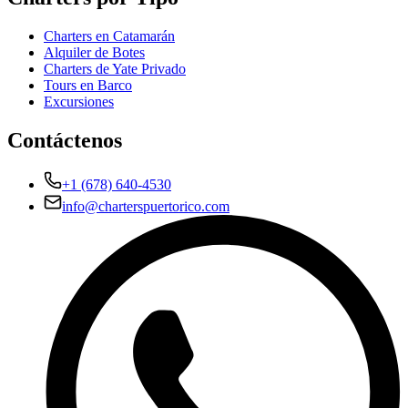
Charters en Catamarán
Alquiler de Botes
Charters de Yate Privado
Tours en Barco
Excursiones
Contáctenos
+1 (678) 640-4530
info@charterspuertorico.com