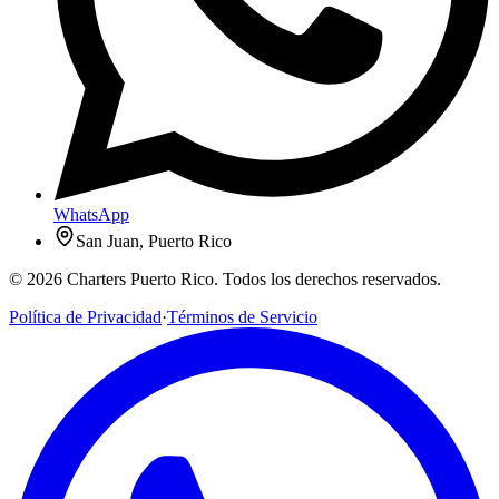
WhatsApp
San Juan, Puerto Rico
© 2026 Charters Puerto Rico. Todos los derechos reservados.
Política de Privacidad
·
Términos de Servicio