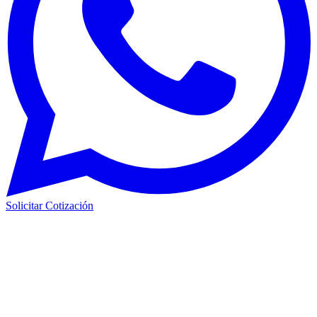
Solicitar Cotización