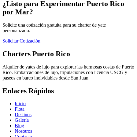
¿Listo para Experimentar Puerto Rico
por Mar?
Solicite una cotización gratuita para su charter de yate
personalizado.
Solicitar Cotización
Charters Puerto Rico
Alquiler de yates de lujo para explorar las hermosas costas de Puerto
Rico. Embarcaciones de lujo, tripulaciones con licencia USCG y
paseos en barco inolvidables desde San Juan.
Enlaces Rápidos
Inicio
Flota
Destinos
Galería
Blog
Nosotros
Contacto