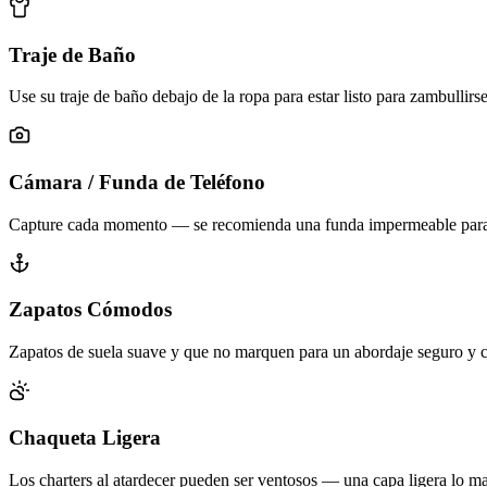
Traje de Baño
Use su traje de baño debajo de la ropa para estar listo para zambullirse
Cámara / Funda de Teléfono
Capture cada momento — se recomienda una funda impermeable para
Zapatos Cómodos
Zapatos de suela suave y que no marquen para un abordaje seguro y
Chaqueta Ligera
Los charters al atardecer pueden ser ventosos — una capa ligera lo 