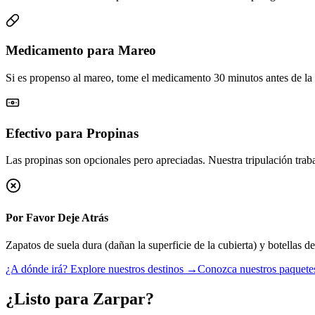
Medicamento para Mareo
Si es propenso al mareo, tome el medicamento 30 minutos antes de la 
Efectivo para Propinas
Las propinas son opcionales pero apreciadas. Nuestra tripulación trab
Por Favor Deje Atrás
Zapatos de suela dura (dañan la superficie de la cubierta) y botellas de
¿A dónde irá? Explore nuestros destinos →
Conozca nuestros paquetes
¿Listo para Zarpar?