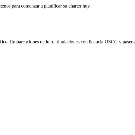
tenos para comenzar a planificar su charter hoy.
o Rico. Embarcaciones de lujo, tripulaciones con licencia USCG y paseo