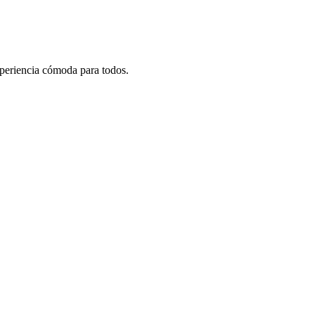
xperiencia cómoda para todos.