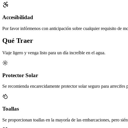
Accesibilidad
Por favor infórmenos con anticipación sobre cualquier requisito de 
Qué Traer
Viaje ligero y venga listo para un día increíble en el agua.
Protector Solar
Se recomienda encarecidamente protector solar seguro para arrecifes 
Toallas
Se proporcionan toallas en la mayoría de las embarcaciones, pero siénta