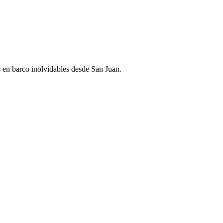
s en barco inolvidables desde San Juan.