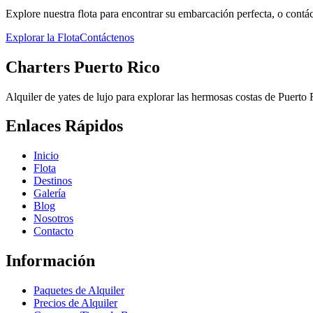
Explore nuestra flota para encontrar su embarcación perfecta, o contác
Explorar la Flota
Contáctenos
Charters Puerto Rico
Alquiler de yates de lujo para explorar las hermosas costas de Puert
Enlaces Rápidos
Inicio
Flota
Destinos
Galería
Blog
Nosotros
Contacto
Información
Paquetes de Alquiler
Precios de Alquiler