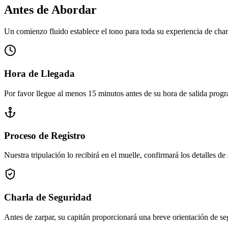
Antes de Abordar
Un comienzo fluido establece el tono para toda su experiencia de char
Hora de Llegada
Por favor llegue al menos 15 minutos antes de su hora de salida progr
Proceso de Registro
Nuestra tripulación lo recibirá en el muelle, confirmará los detalles de
Charla de Seguridad
Antes de zarpar, su capitán proporcionará una breve orientación de se