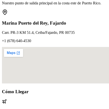
Nuestro punto de salida principal en la costa este de Puerto Rico.
Marina Puerto del Rey, Fajardo
Carr. PR-3 KM 51.4, Ceiba/Fajardo, PR 00735
+1 (678) 640-4530
Cómo Llegar