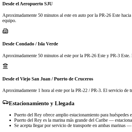
Desde el Aeropuerto SJU
Aproximadamente 50 minutos al este en auto por la PR-26 Este hacia P
equipo.
Desde Condado / Isla Verde
Aproximadamente 50 minutos al este por la PR-26 Este y PR-3 Este. Po
Desde el Viejo San Juan / Puerto de Cruceros
Aproximadamente 1 hora al este por la PR-22 / PR-3. El servicio de tr
Estacionamiento y Llegada
Puerto del Rey ofrece amplio estacionamiento para huéspedes en
Puerto del Rey es la marina más grande del Caribe — estacionam
Se acepta llegar por servicio de transporte en ambas marinas — 