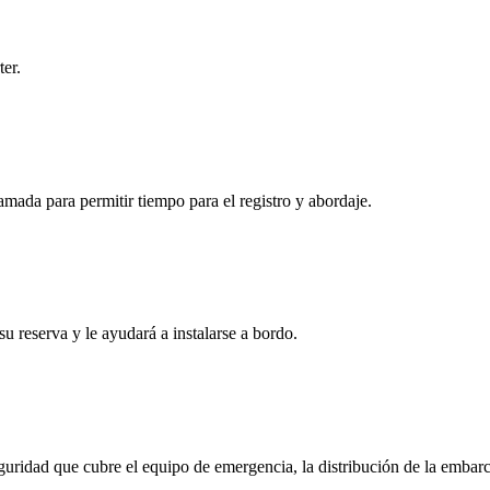
ter.
amada para permitir tiempo para el registro y abordaje.
 su reserva y le ayudará a instalarse a bordo.
guridad que cubre el equipo de emergencia, la distribución de la embarc