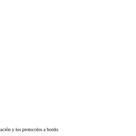
ación y los protocolos a bordo.