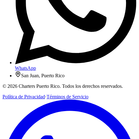
WhatsApp
San Juan, Puerto Rico
© 2026 Charters Puerto Rico. Todos los derechos reservados.
Política de Privacidad
·
Términos de Servicio