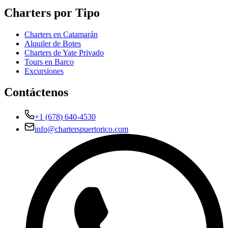
Charters por Tipo
Charters en Catamarán
Alquiler de Botes
Charters de Yate Privado
Tours en Barco
Excursiones
Contáctenos
+1 (678) 640-4530
info@charterspuertorico.com