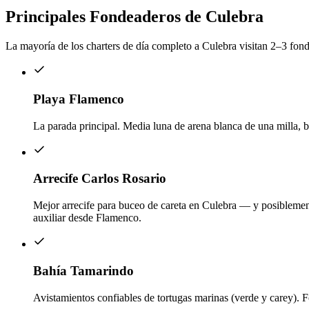
Principales Fondeaderos de Culebra
La mayoría de los charters de día completo a Culebra visitan 2–3 fond
Playa Flamenco
La parada principal. Media luna de arena blanca de una milla, 
Arrecife Carlos Rosario
Mejor arrecife para buceo de careta en Culebra — y posiblemente
auxiliar desde Flamenco.
Bahía Tamarindo
Avistamientos confiables de tortugas marinas (verde y carey). 