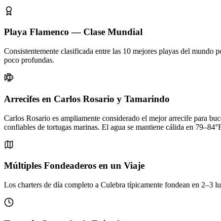
Playa Flamenco — Clase Mundial
Consistentemente clasificada entre las 10 mejores playas del mundo po
poco profundas.
Arrecifes en Carlos Rosario y Tamarindo
Carlos Rosario es ampliamente considerado el mejor arrecife para buc
confiables de tortugas marinas. El agua se mantiene cálida en 79–8
Múltiples Fondeaderos en un Viaje
Los charters de día completo a Culebra típicamente fondean en 2–3 l