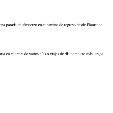
Buena parada de almuerzo en el camino de regreso desde Flamenco.
a en charters de varios días o viajes de día completo más largos.