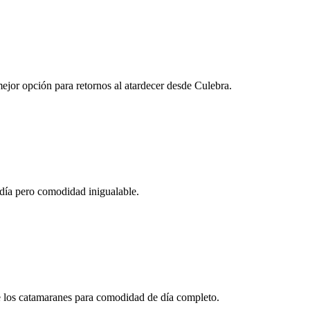
jor opción para retornos al atardecer desde Culebra.
 día pero comodidad inigualable.
ue los catamaranes para comodidad de día completo.