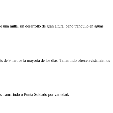
una milla, sin desarrollo de gran altura, baño tranquilo en aguas
ás de 9 metros la mayoría de los días. Tamarindo ofrece avistamientos
más Tamarindo o Punta Soldado por variedad.