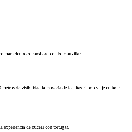
e mar adentro o transbordo en bote auxiliar.
metros de visibilidad la mayoría de los días. Corto viaje en bote
a experiencia de bucear con tortugas.