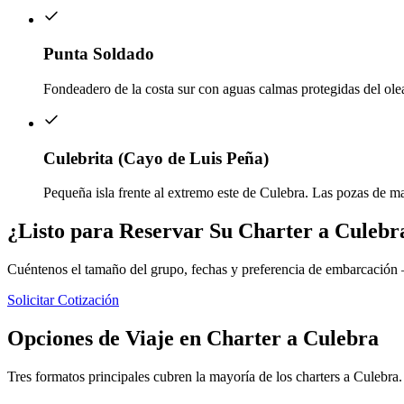
Punta Soldado
Fondeadero de la costa sur con aguas calmas protegidas del ol
Culebrita (Cayo de Luis Peña)
Pequeña isla frente al extremo este de Culebra. Las pozas de m
¿Listo para Reservar Su Charter a Culebr
Cuéntenos el tamaño del grupo, fechas y preferencia de embarcación
Solicitar Cotización
Opciones de Viaje en Charter a Culebra
Tres formatos principales cubren la mayoría de los charters a Culebra.