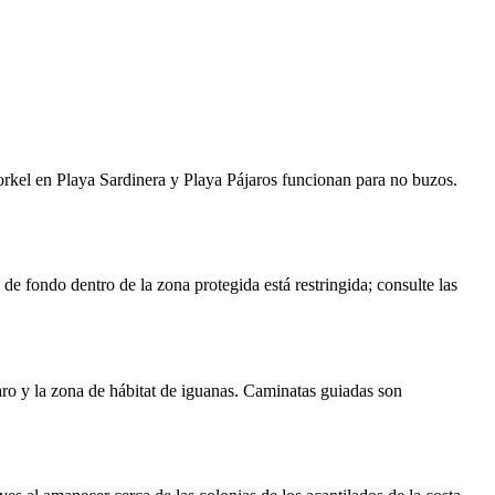
norkel en Playa Sardinera y Playa Pájaros funcionan para no buzos.
de fondo dentro de la zona protegida está restringida; consulte las
ro y la zona de hábitat de iguanas. Caminatas guiadas son