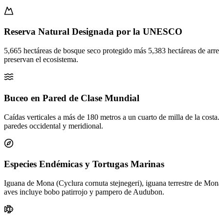
Reserva Natural Designada por la UNESCO
5,665 hectáreas de bosque seco protegido más 5,383 hectáreas de arr
preservan el ecosistema.
Buceo en Pared de Clase Mundial
Caídas verticales a más de 180 metros a un cuarto de milla de la costa.
paredes occidental y meridional.
Especies Endémicas y Tortugas Marinas
Iguana de Mona (Cyclura cornuta stejnegeri), iguana terrestre de Mon
aves incluye bobo patirrojo y pampero de Audubon.