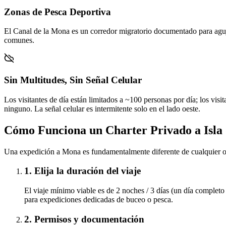
Zonas de Pesca Deportiva
El Canal de la Mona es un corredor migratorio documentado para aguja
comunes.
Sin Multitudes, Sin Señal Celular
Los visitantes de día están limitados a ~100 personas por día; los vi
ninguno. La señal celular es intermitente solo en el lado oeste.
Cómo Funciona un Charter Privado a Isla
Una expedición a Mona es fundamentalmente diferente de cualquier ot
1. Elija la duración del viaje
El viaje mínimo viable es de 2 noches / 3 días (un día completo
para expediciones dedicadas de buceo o pesca.
2. Permisos y documentación