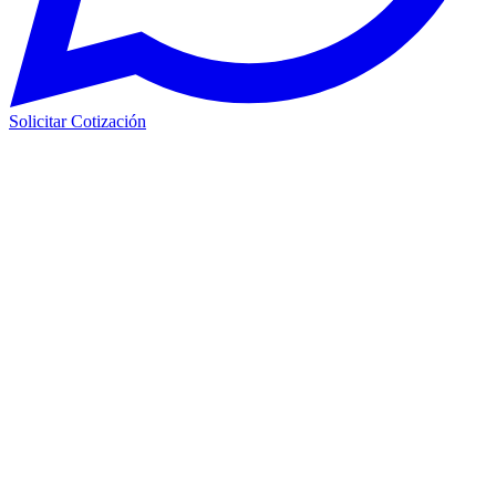
Solicitar Cotización