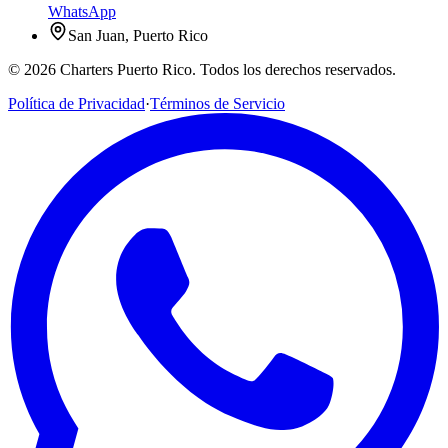
WhatsApp
San Juan, Puerto Rico
© 2026 Charters Puerto Rico. Todos los derechos reservados.
Política de Privacidad
·
Términos de Servicio