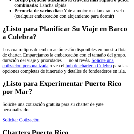
combinada:
Lancha rápida
Pernocta de varios días:
Yate a motor o catamarán a vela
(cualquier embarcación con alojamiento para dormir)
¿Listo para Planificar Su Viaje en Barco
a Culebra?
Los cuatro tipos de embarcación están disponibles en nuestra flota
de charter. Emparejamos la embarcación con el tamaño del grupo,
duración del viaje y prioridades — no al revés.
Solicite una
cotización personalizada
o vea el
hub de charter a Culebra
para las
opciones completas de itinerario y detalles de fondeaderos en isla.
¿Listo para Experimentar Puerto Rico
por Mar?
Solicite una cotización gratuita para su charter de yate
personalizado.
Solicitar Cotización
Charters Puerto Rico