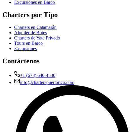
Excursiones en Barco
Charters por Tipo
Charters en Catamarán
Alquiler de Botes
Charters de Yate Privado
Tours en Barco
Excursiones
Contáctenos
+1 (678) 640-4530
info@charterspuertorico.com