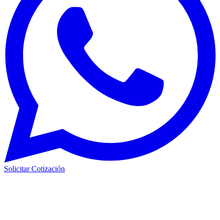
Solicitar Cotización