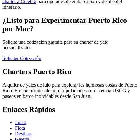
charter a Culebra
para opciones de embarcación y detalle del
itinerario.
¿Listo para Experimentar Puerto Rico
por Mar?
Solicite una cotización gratuita para su charter de yate
personalizado.
Solicitar Cotización
Charters Puerto Rico
Alquiler de yates de lujo para explorar las hermosas costas de Puerto
Rico. Embarcaciones de lujo, tripulaciones con licencia USCG y
paseos en barco inolvidables desde San Juan.
Enlaces Rápidos
Inicio
Flota
Destinos
Galería