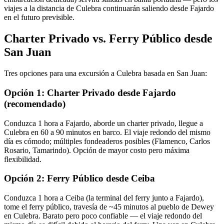
viajes a la distancia de Culebra continuarán saliendo desde Fajardo
en el futuro previsible.
Charter Privado vs. Ferry Público desde
San Juan
Tres opciones para una excursión a Culebra basada en San Juan:
Opción 1: Charter Privado desde Fajardo
(recomendado)
Conduzca 1 hora a Fajardo, aborde un charter privado, llegue a
Culebra en 60 a 90 minutos en barco. El viaje redondo del mismo
día es cómodo; múltiples fondeaderos posibles (Flamenco, Carlos
Rosario, Tamarindo). Opción de mayor costo pero máxima
flexibilidad.
Opción 2: Ferry Público desde Ceiba
Conduzca 1 hora a Ceiba (la terminal del ferry junto a Fajardo),
tome el ferry público, travesía de ~45 minutos al pueblo de Dewey
en Culebra. Barato pero poco confiable — el viaje redondo del