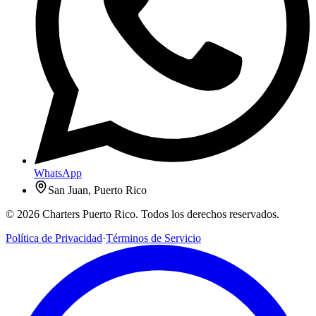
WhatsApp
San Juan, Puerto Rico
© 2026 Charters Puerto Rico. Todos los derechos reservados.
Política de Privacidad
·
Términos de Servicio